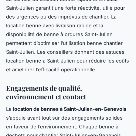
Saint-Julien garantit une forte réactivité, utile pour
des urgences ou des imprévus de chantier. La
location benne avec livraison rapide et la
disponibilité de benne à ordures Saint-Julien
permettent d’optimiser l’utilisation benne chantier
Saint-Julien. Les conseillers donnent des astuces
location benne à Saint-Julien pour réduire les coûts
et améliorer l’efficacité opérationnelle.
Engagements de qualité,
environnement et contact
La
location de bennes à Saint-Julien-en-Genevois
s’appuie avant tout sur des engagements solides
en faveur de l’environnement. Chaque benne à
déchets pour chantier Saint-Julien-en-Genevois