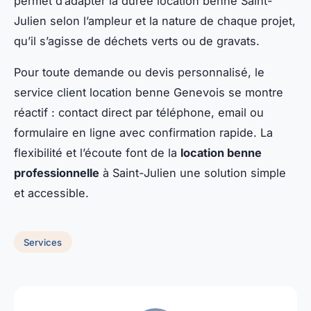
permet d’adapter la durée location benne Saint-
Julien selon l’ampleur et la nature de chaque projet,
qu’il s’agisse de déchets verts ou de gravats.
Pour toute demande ou devis personnalisé, le
service client location benne Genevois se montre
réactif : contact direct par téléphone, email ou
formulaire en ligne avec confirmation rapide. La
flexibilité et l’écoute font de la
location benne
professionnelle
à Saint-Julien une solution simple
et accessible.
Services