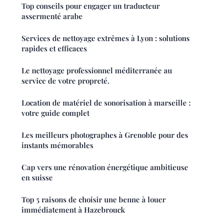
Top conseils pour engager un traducteur
assermenté arabe
Services de nettoyage extrêmes à Lyon : solutions
rapides et efficaces
Le nettoyage professionnel méditerranée au
service de votre propreté.
Location de matériel de sonorisation à marseille :
votre guide complet
Les meilleurs photographes à Grenoble pour des
instants mémorables
Cap vers une rénovation énergétique ambitieuse
en suisse
Top 5 raisons de choisir une benne à louer
immédiatement à Hazebrouck