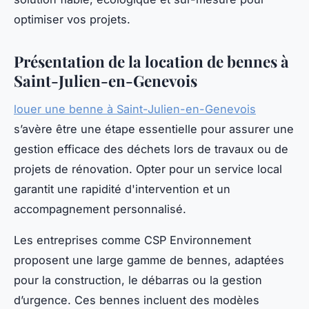
optimiser vos projets.
Présentation de la location de bennes à
Saint-Julien-en-Genevois
louer une benne à Saint-Julien-en-Genevois
s’avère être une étape essentielle pour assurer une
gestion efficace des déchets lors de travaux ou de
projets de rénovation. Opter pour un service local
garantit une rapidité d'intervention et un
accompagnement personnalisé.
Les entreprises comme CSP Environnement
proposent une large gamme de bennes, adaptées
pour la construction, le débarras ou la gestion
d’urgence. Ces bennes incluent des modèles