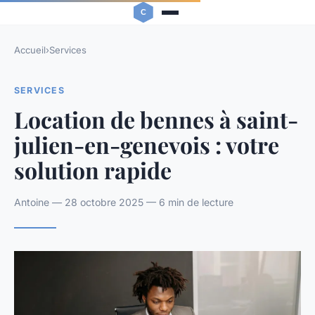
Accueil
›
Services
SERVICES
Location de bennes à saint-
julien-en-genevois : votre
solution rapide
Antoine — 28 octobre 2025 — 6 min de lecture