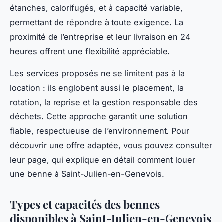
étanches, calorifugés, et à capacité variable,
permettant de répondre à toute exigence. La
proximité de l’entreprise et leur livraison en 24
heures offrent une flexibilité appréciable.
Les services proposés ne se limitent pas à la
location : ils englobent aussi le placement, la
rotation, la reprise et la gestion responsable des
déchets. Cette approche garantit une solution
fiable, respectueuse de l’environnement. Pour
découvrir une offre adaptée, vous pouvez consulter
leur page, qui explique en détail comment louer
une benne à Saint-Julien-en-Genevois.
Types et capacités des bennes
disponibles à Saint-Julien-en-Genevois