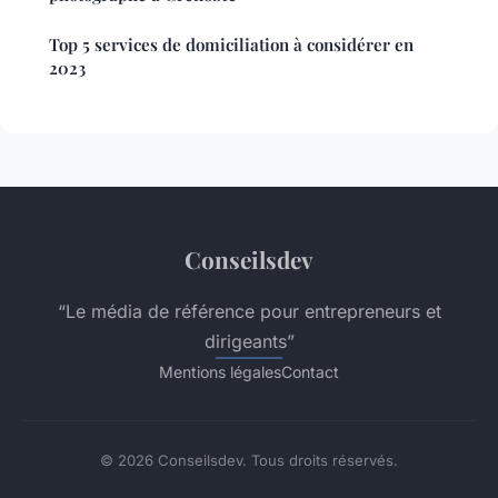
Top 5 services de domiciliation à considérer en
2023
Conseilsdev
“Le média de référence pour entrepreneurs et
dirigeants”
Mentions légales
Contact
© 2026 Conseilsdev. Tous droits réservés.