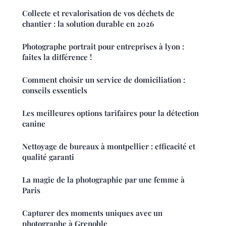
Collecte et revalorisation de vos déchets de
chantier : la solution durable en 2026
Photographe portrait pour entreprises à lyon :
faites la différence !
Comment choisir un service de domiciliation :
conseils essentiels
Les meilleures options tarifaires pour la détection
canine
Nettoyage de bureaux à montpellier : efficacité et
qualité garanti
La magie de la photographie par une femme à
Paris
Capturer des moments uniques avec un
photographe à Grenoble