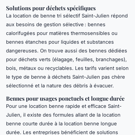
Solutions pour déchets spécifiques
La location de benne tri sélectif Saint-Julien répond
aux besoins de gestion sélective : bennes
calorifugées pour matières thermosensibles ou
bennes étanches pour liquides et substances
dangereuses. On trouve aussi des bennes dédiées
pour déchets verts (élagage, feuilles, branchages),
bois, métaux ou recyclables. Les tarifs varient selon
le type de benne à déchets Saint-Julien pas chère
sélectionné et la nature des débris à évacuer.
Bennes pour usages ponctuels et longue durée
Pour une location benne rapide et efficace Saint-
Julien, il existe des formules allant de la location
benne courte durée à la location benne longue
durée. Les entreprises bénéficient de solutions