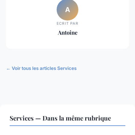
A
ECRIT PAR
Antoine
← Voir tous les articles Services
Services — Dans la même rubrique