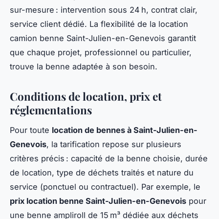
sur-mesure : intervention sous 24 h, contrat clair,
service client dédié. La flexibilité de la location
camion benne Saint-Julien-en-Genevois garantit
que chaque projet, professionnel ou particulier,
trouve la benne adaptée à son besoin.
Conditions de location, prix et
réglementations
Pour toute
location de bennes à Saint-Julien-en-
Genevois
, la tarification repose sur plusieurs
critères précis : capacité de la benne choisie, durée
de location, type de déchets traités et nature du
service (ponctuel ou contractuel). Par exemple, le
prix location benne Saint-Julien-en-Genevois
pour
une benne ampliroll de 15 m³ dédiée aux déchets