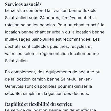
Services associés
Le service comprend la livraison benne flexible
Saint-Julien sous 24 heures, l’enlèvement et la
rotation selon les besoins. Pour un chantier actif, la
location benne chantier urbain ou la location benne
multi-usages Saint-Julien est recommandée. Les
déchets sont collectés puis triés, recyclés et
valorisés selon la réglementation location benne
Saint-Julien.
En complément, des équipements de sécurité ou
de la location camion benne Saint-Julien-en-
Genevois sont disponibles pour maximiser la
sécurité, simplifiant la gestion des déchets.
Rapidité et flexibilité du service
Le service de location benne rapide et efficace