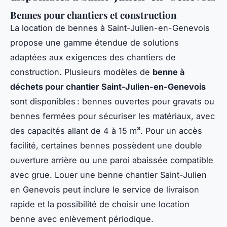
Bennes pour chantiers et construction
La location de bennes à Saint-Julien-en-Genevois
propose une gamme étendue de solutions
adaptées aux exigences des chantiers de
construction. Plusieurs modèles de
benne à
déchets pour chantier Saint-Julien-en-Genevois
sont disponibles : bennes ouvertes pour gravats ou
bennes fermées pour sécuriser les matériaux, avec
des capacités allant de 4 à 15 m³. Pour un accès
facilité, certaines bennes possèdent une double
ouverture arrière ou une paroi abaissée compatible
avec grue. Louer une benne chantier Saint-Julien
en Genevois peut inclure le service de livraison
rapide et la possibilité de choisir une location
benne avec enlèvement périodique.