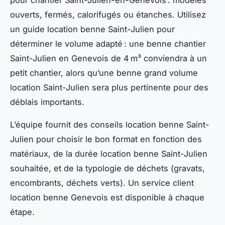
ouverts, fermés, calorifugés ou étanches. Utilisez
un guide location benne Saint-Julien pour
déterminer le volume adapté : une benne chantier
Saint-Julien en Genevois de 4 m³ conviendra à un
petit chantier, alors qu’une benne grand volume
location Saint-Julien sera plus pertinente pour des
déblais importants.
L’équipe fournit des conseils location benne Saint-
Julien pour choisir le bon format en fonction des
matériaux, de la durée location benne Saint-Julien
souhaitée, et de la typologie de déchets (gravats,
encombrants, déchets verts). Un service client
location benne Genevois est disponible à chaque
étape.