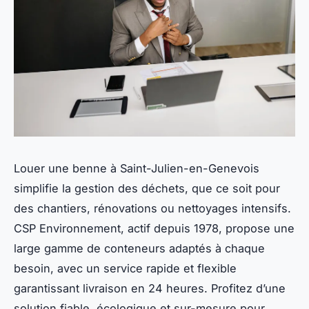
Louer une benne à Saint-Julien-en-Genevois
simplifie la gestion des déchets, que ce soit pour
des chantiers, rénovations ou nettoyages intensifs.
CSP Environnement, actif depuis 1978, propose une
large gamme de conteneurs adaptés à chaque
besoin, avec un service rapide et flexible
garantissant livraison en 24 heures. Profitez d’une
solution fiable, écologique et sur-mesure pour