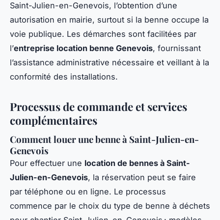
Saint-Julien-en-Genevois, l’obtention d’une
autorisation en mairie, surtout si la benne occupe la
voie publique. Les démarches sont facilitées par
l’
entreprise location benne Genevois
, fournissant
l’assistance administrative nécessaire et veillant à la
conformité des installations.
Processus de commande et services
complémentaires
Comment louer une benne à Saint-Julien-en-
Genevois
Pour effectuer une
location de bennes à Saint-
Julien-en-Genevois
, la réservation peut se faire
par téléphone ou en ligne. Le processus
commence par le choix du type de benne à déchets
pour chantier Saint-Julien-en-Genevois : modèles