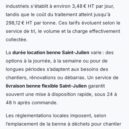
industriels s'établit à environ 3,48 € HT par jour,
tandis que le coût du traitement atteint jusqu'à
298,12 € HT par tonne. Ces tarifs évoluent selon le
service de tri, le volume et la charge effectivement
collectée.
La
durée location benne Saint-Julien
varie : des
options à la journée, à la semaine ou pour de
longues périodes s’adaptent aux besoins des
chantiers, rénovations ou débarras. Un service de
livraison benne flexible Saint-Julien
garantit
souvent une mise à disposition rapide, sous 24 à
48 h après commande.
Les réglementations locales imposent, selon
l’emplacement de la benne à déchets pour chantier