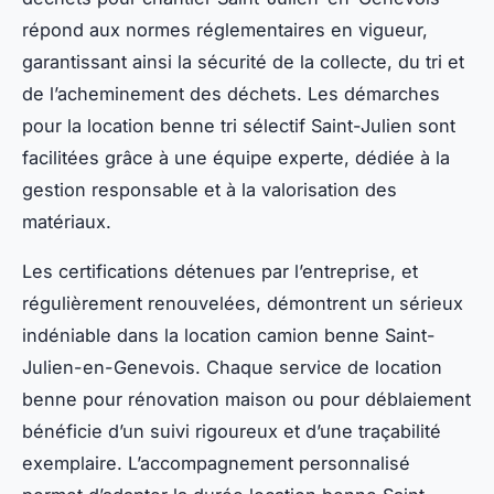
répond aux normes réglementaires en vigueur,
garantissant ainsi la sécurité de la collecte, du tri et
de l’acheminement des déchets. Les démarches
pour la location benne tri sélectif Saint-Julien sont
facilitées grâce à une équipe experte, dédiée à la
gestion responsable et à la valorisation des
matériaux.
Les certifications détenues par l’entreprise, et
régulièrement renouvelées, démontrent un sérieux
indéniable dans la location camion benne Saint-
Julien-en-Genevois. Chaque service de location
benne pour rénovation maison ou pour déblaiement
bénéficie d’un suivi rigoureux et d’une traçabilité
exemplaire. L’accompagnement personnalisé