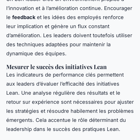
l’innovation et à l’amélioration continue. Encourager
le
feedback
et les idées des employés renforce
leur implication et génère un flux constant
d’amélioration. Les leaders doivent toutefois utiliser
des techniques adaptées pour maintenir la
dynamique des équipes.
Mesurer le succès des initiatives Lean
Les indicateurs de performance clés permettent
aux leaders d’évaluer l’efficacité des initiatives
Lean. Une analyse régulière des résultats et le
retour sur expérience sont nécessaires pour ajuster
les stratégies et résoudre habilement les problèmes
émergents. Cela accentue le rôle déterminant du
leadership dans le succès des pratiques Lean.