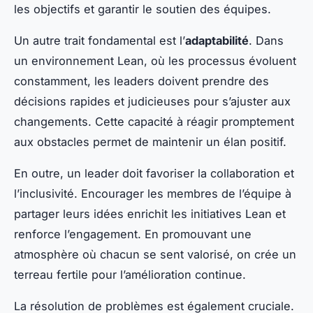
les objectifs et garantir le soutien des équipes.
Un autre trait fondamental est l’
adaptabilité
. Dans
un environnement Lean, où les processus évoluent
constamment, les leaders doivent prendre des
décisions rapides et judicieuses pour s’ajuster aux
changements. Cette capacité à réagir promptement
aux obstacles permet de maintenir un élan positif.
En outre, un leader doit favoriser la collaboration et
l’inclusivité. Encourager les membres de l’équipe à
partager leurs idées enrichit les initiatives Lean et
renforce l’engagement. En promouvant une
atmosphère où chacun se sent valorisé, on crée un
terreau fertile pour l’amélioration continue.
La résolution de problèmes est également cruciale.