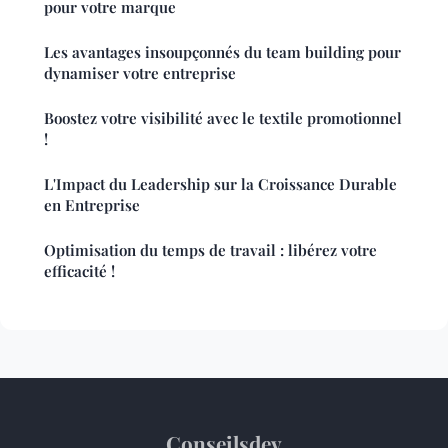
pour votre marque
Les avantages insoupçonnés du team building pour
dynamiser votre entreprise
Boostez votre visibilité avec le textile promotionnel
!
L'Impact du Leadership sur la Croissance Durable
en Entreprise
Optimisation du temps de travail : libérez votre
efficacité !
Conseilsdev