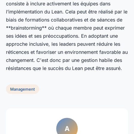
consiste à inclure activement les équipes dans
l’implémentation du Lean. Cela peut être réalisé par le
biais de formations collaboratives et de séances de
**brainstorming** où chaque membre peut exprimer
ses idées et ses préoccupations. En adoptant une
approche inclusive, les leaders peuvent réduire les
réticences et favoriser un environnement favorable au
changement. C'est donc par une gestion habile des
résistances que le succès du Lean peut être assuré.
Management
A