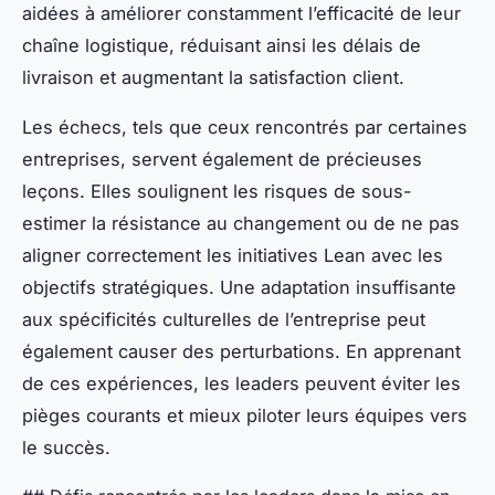
aidées à améliorer constamment l’efficacité de leur
chaîne logistique, réduisant ainsi les délais de
livraison et augmentant la satisfaction client.
Les échecs, tels que ceux rencontrés par certaines
entreprises, servent également de précieuses
leçons. Elles soulignent les risques de sous-
estimer la résistance au changement ou de ne pas
aligner correctement les initiatives Lean avec les
objectifs stratégiques. Une adaptation insuffisante
aux spécificités culturelles de l’entreprise peut
également causer des perturbations. En apprenant
de ces expériences, les leaders peuvent éviter les
pièges courants et mieux piloter leurs équipes vers
le succès.