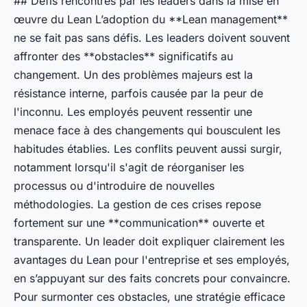
## Défis rencontrés par les leaders dans la mise en
œuvre du Lean L’adoption du **Lean management**
ne se fait pas sans défis. Les leaders doivent souvent
affronter des **obstacles** significatifs au
changement. Un des problèmes majeurs est la
résistance interne, parfois causée par la peur de
l'inconnu. Les employés peuvent ressentir une
menace face à des changements qui bousculent les
habitudes établies. Les conflits peuvent aussi surgir,
notamment lorsqu'il s'agit de réorganiser les
processus ou d'introduire de nouvelles
méthodologies. La gestion de ces crises repose
fortement sur une **communication** ouverte et
transparente. Un leader doit expliquer clairement les
avantages du Lean pour l'entreprise et ses employés,
en s’appuyant sur des faits concrets pour convaincre.
Pour surmonter ces obstacles, une stratégie efficace