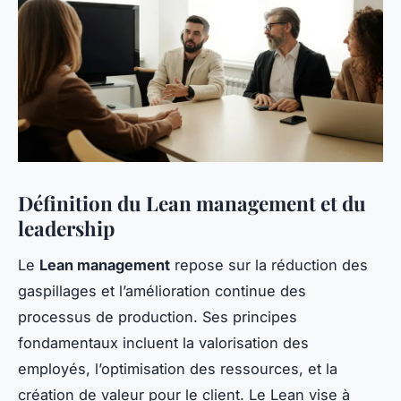
Définition du Lean management et du
leadership
Le
Lean management
repose sur la réduction des
gaspillages et l’amélioration continue des
processus de production. Ses principes
fondamentaux incluent la valorisation des
employés, l’optimisation des ressources, et la
création de valeur pour le client. Le Lean vise à