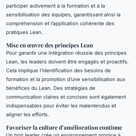
participer activement à la formation et à la
sensibilisation des équipes, garantissant ainsi la
compréhension et l’application cohérente des
pratiques Lean.
Mise en œuvre des principes Lean
Pour garantir une intégration réussie des principes
Lean, les leaders doivent être engagés et proactifs.
Cela implique l’identification des besoins de
formation et la promotion d’une sensibilisation aux
bénéfices du Lean. Des stratégies de
communication claires et concises sont également
indispensables pour éviter les malentendus et
aligner les efforts.
Favoriser la culture d’amélioration continue
Un bon leader crée un environnement propice à