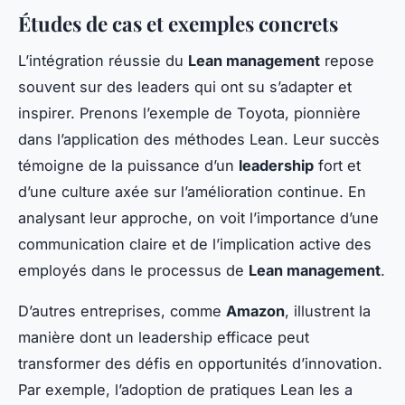
Études de cas et exemples concrets
L’intégration réussie du
Lean management
repose
souvent sur des leaders qui ont su s’adapter et
inspirer. Prenons l’exemple de Toyota, pionnière
dans l’application des méthodes Lean. Leur succès
témoigne de la puissance d’un
leadership
fort et
d’une culture axée sur l’amélioration continue. En
analysant leur approche, on voit l’importance d’une
communication claire et de l’implication active des
employés dans le processus de
Lean management
.
D’autres entreprises, comme
Amazon
, illustrent la
manière dont un leadership efficace peut
transformer des défis en opportunités d’innovation.
Par exemple, l’adoption de pratiques Lean les a