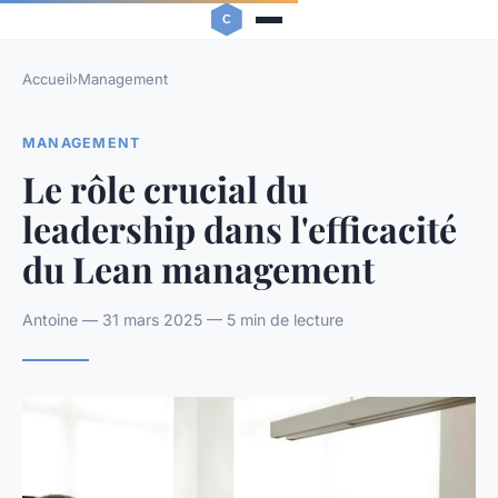
Accueil
›
Management
MANAGEMENT
Le rôle crucial du
leadership dans l'efficacité
du Lean management
Antoine — 31 mars 2025 — 5 min de lecture