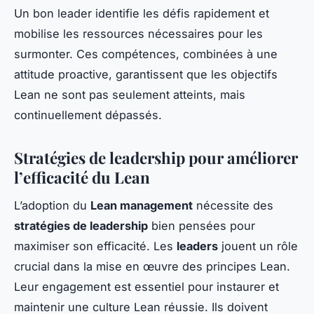
Un bon leader identifie les défis rapidement et
mobilise les ressources nécessaires pour les
surmonter. Ces compétences, combinées à une
attitude proactive, garantissent que les objectifs
Lean ne sont pas seulement atteints, mais
continuellement dépassés.
Stratégies de leadership pour améliorer
l’efficacité du Lean
L’adoption du
Lean management
nécessite des
stratégies de leadership
bien pensées pour
maximiser son efficacité. Les
leaders
jouent un rôle
crucial dans la mise en œuvre des principes Lean.
Leur engagement est essentiel pour instaurer et
maintenir une culture Lean réussie. Ils doivent