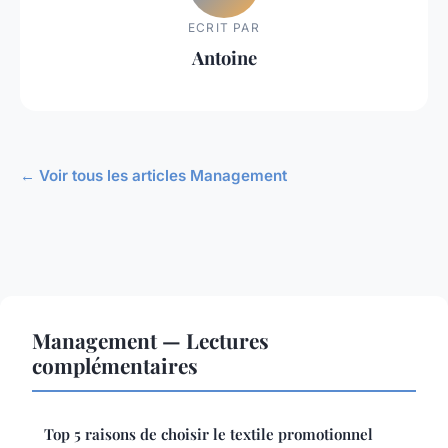
ECRIT PAR
Antoine
← Voir tous les articles Management
Management — Lectures
complémentaires
Top 5 raisons de choisir le textile promotionnel