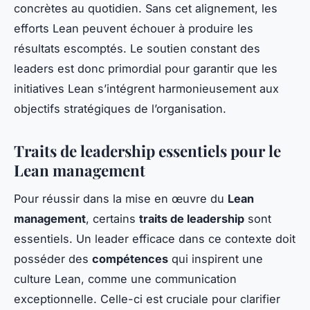
concrètes au quotidien. Sans cet alignement, les
efforts Lean peuvent échouer à produire les
résultats escomptés. Le soutien constant des
leaders est donc primordial pour garantir que les
initiatives Lean s’intégrent harmonieusement aux
objectifs stratégiques de l’organisation.
Traits de leadership essentiels pour le
Lean management
Pour réussir dans la mise en œuvre du
Lean
management
, certains
traits de leadership
sont
essentiels. Un leader efficace dans ce contexte doit
posséder des
compétences
qui inspirent une
culture Lean, comme une communication
exceptionnelle. Celle-ci est cruciale pour clarifier