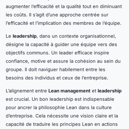
augmenter l’efficacité et la qualité tout en diminuant
les coûts. Il s’agit d’une approche centrée sur
l’efficacité et l’implication des membres de l’équipe.
Le
leadership
, dans un contexte organisationnel,
désigne la capacité à guider une équipe vers des
objectifs communs. Un leader efficace inspire
confiance, motive et assure la cohésion au sein du
groupe. Il doit naviguer habilement entre les
besoins des individus et ceux de l’entreprise.
L’alignement entre
Lean management
et
leadership
est crucial. Un bon leadership est indispensable
pour ancrer la philosophie Lean dans la culture
d’entreprise. Cela nécessite une vision claire et la
capacité de traduire les principes Lean en actions