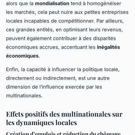
alors que la
mondialisation
tend à homogénéiser
les marchés, cela peut nuire aux petites entreprises
locales incapables de compétitionner. Par ailleurs,
ces grandes entités, en optimisant leurs revenus,
peuvent également contribuer à des disparités
économiques accrues, accentuant les
inégalités
économiques
.
Enfin, la capacité à influencer la politique locale,
directement ou indirectement, est une autre
dimension de l’influence exercée par les
multinationales.
Effets positifs des multinationales sur
les dynamiques locales
Création d’emplois et réduction du chômage