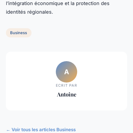
l’intégration économique et la protection des
identités régionales.
Business
A
ECRIT PAR
Antoine
← Voir tous les articles Business