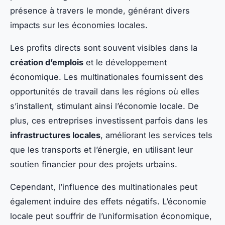
présence à travers le monde, générant divers
impacts sur les économies locales.
Les profits directs sont souvent visibles dans la
création d’emplois
et le développement
économique. Les multinationales fournissent des
opportunités de travail dans les régions où elles
s’installent, stimulant ainsi l’économie locale. De
plus, ces entreprises investissent parfois dans les
infrastructures locales
, améliorant les services tels
que les transports et l’énergie, en utilisant leur
soutien financier pour des projets urbains.
Cependant, l’influence des multinationales peut
également induire des effets négatifs. L’économie
locale peut souffrir de l’uniformisation économique,