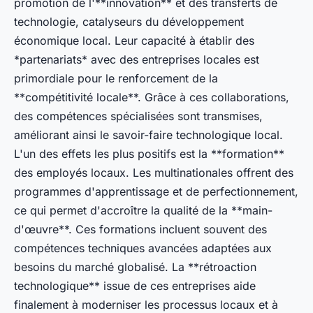
promotion de l'**innovation** et des transferts de
technologie, catalyseurs du développement
économique local. Leur capacité à établir des
*partenariats* avec des entreprises locales est
primordiale pour le renforcement de la
**compétitivité locale**. Grâce à ces collaborations,
des compétences spécialisées sont transmises,
améliorant ainsi le savoir-faire technologique local.
L'un des effets les plus positifs est la **formation**
des employés locaux. Les multinationales offrent des
programmes d'apprentissage et de perfectionnement,
ce qui permet d'accroître la qualité de la **main-
d'œuvre**. Ces formations incluent souvent des
compétences techniques avancées adaptées aux
besoins du marché globalisé. La **rétroaction
technologique** issue de ces entreprises aide
finalement à moderniser les processus locaux et à