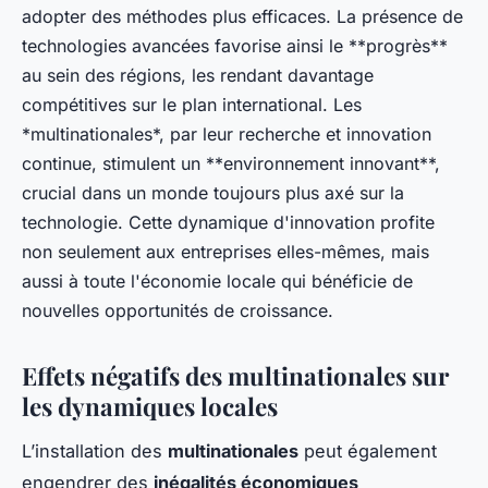
adopter des méthodes plus efficaces. La présence de
technologies avancées favorise ainsi le **progrès**
au sein des régions, les rendant davantage
compétitives sur le plan international. Les
*multinationales*, par leur recherche et innovation
continue, stimulent un **environnement innovant**,
crucial dans un monde toujours plus axé sur la
technologie. Cette dynamique d'innovation profite
non seulement aux entreprises elles-mêmes, mais
aussi à toute l'économie locale qui bénéficie de
nouvelles opportunités de croissance.
Effets négatifs des multinationales sur
les dynamiques locales
L’installation des
multinationales
peut également
engendrer des
inégalités économiques