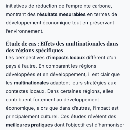
initiatives de réduction de l’empreinte carbone,
montrant des
résultats mesurables
en termes de
développement économique tout en préservant
l’environnement.
Étude de cas : Effets des multinationales dans
des régions spécifiques
Les perspectives d’
impacts locaux
diffèrent d’un
pays à l’autre. En comparant les régions
développées et en développement, il est clair que
les
multinationales
adaptent leurs stratégies aux
contextes locaux. Dans certaines régions, elles
contribuent fortement au développement
économique, alors que dans d’autres, l’impact est
principalement culturel. Ces études révèlent des
meilleures pratiques
dont l’objectif est d’harmoniser