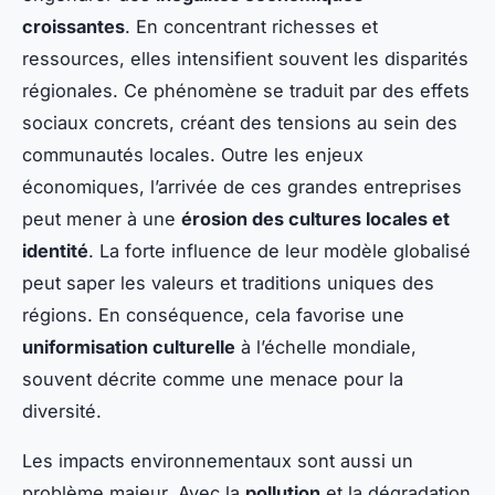
croissantes
. En concentrant richesses et
ressources, elles intensifient souvent les disparités
régionales. Ce phénomène se traduit par des effets
sociaux concrets, créant des tensions au sein des
communautés locales. Outre les enjeux
économiques, l’arrivée de ces grandes entreprises
peut mener à une
érosion des cultures locales et
identité
. La forte influence de leur modèle globalisé
peut saper les valeurs et traditions uniques des
régions. En conséquence, cela favorise une
uniformisation culturelle
à l’échelle mondiale,
souvent décrite comme une menace pour la
diversité.
Les impacts environnementaux sont aussi un
problème majeur. Avec la
pollution
et la dégradation