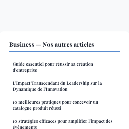
Business — Nos autres articles
Guide essentiel pour réussir sa création
d'entreprise
L'Impact Transcendant du Leadership sur la
Dynamique de l'Innovation
10 meilleures pratiques pour concevoir un
catalogue produit réussi
10 stratégies efficaces pour amplifier l'impact des
événements