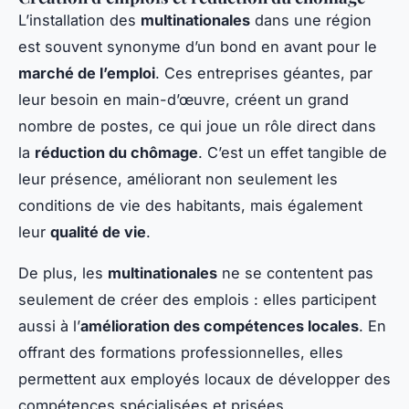
L’installation des
multinationales
dans une région
est souvent synonyme d’un bond en avant pour le
marché de l’emploi
. Ces entreprises géantes, par
leur besoin en main-d’œuvre, créent un grand
nombre de postes, ce qui joue un rôle direct dans
la
réduction du chômage
. C’est un effet tangible de
leur présence, améliorant non seulement les
conditions de vie des habitants, mais également
leur
qualité de vie
.
De plus, les
multinationales
ne se contentent pas
seulement de créer des emplois : elles participent
aussi à l’
amélioration des compétences locales
. En
offrant des formations professionnelles, elles
permettent aux employés locaux de développer des
compétences spécialisées et prisées.