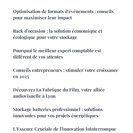
Optimisation de formats d'événements : conseils
pour maximiser leur impact
Rack d'occasion : la solution économique et
écologique pour votre stockage
Pourquoi le meilleur expert comptable est
différent de vos attentes
Conseils entrepreneurs : stimuler votre croissance
en 2025
Découvrez La Fabrique du Film, votre alliée
audiovisuelle à Lyon
Stockage batteries professionnel : solutions
innovantes pour vos projets énergétiques
L'Essence Cruciale de l'Innovation Ininterrompue