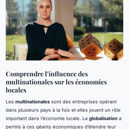
Comprendre l’influence des
multinationales sur les économies
locales
Les
multinationales
sont des entreprises opérant
dans plusieurs pays à la fois et elles jouent un rôle
important dans l’économie locale. La
globalisation
a
permis à ces géants économiques d’étendre leur