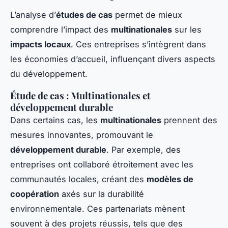
L’analyse d’
études de cas
permet de mieux
comprendre l’impact des
multinationales
sur les
impacts locaux
. Ces entreprises s’intègrent dans
les économies d’accueil, influençant divers aspects
du développement.
Étude de cas : Multinationales et
développement durable
Dans certains cas, les
multinationales
prennent des
mesures innovantes, promouvant le
développement durable
. Par exemple, des
entreprises ont collaboré étroitement avec les
communautés locales, créant des
modèles de
coopération
axés sur la durabilité
environnementale. Ces partenariats mènent
souvent à des projets réussis, tels que des