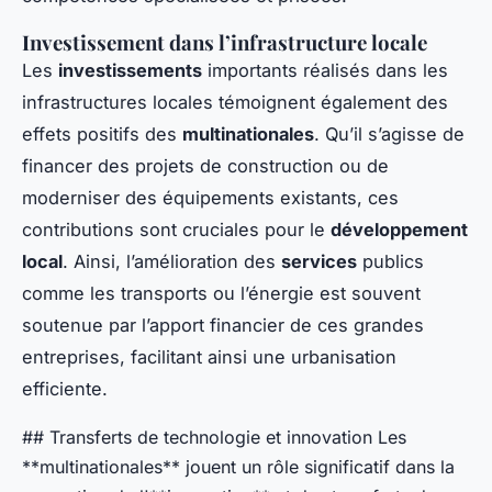
Investissement dans l’infrastructure locale
Les
investissements
importants réalisés dans les
infrastructures locales témoignent également des
effets positifs des
multinationales
. Qu’il s’agisse de
financer des projets de construction ou de
moderniser des équipements existants, ces
contributions sont cruciales pour le
développement
local
. Ainsi, l’amélioration des
services
publics
comme les transports ou l’énergie est souvent
soutenue par l’apport financier de ces grandes
entreprises, facilitant ainsi une urbanisation
efficiente.
## Transferts de technologie et innovation Les
**multinationales** jouent un rôle significatif dans la