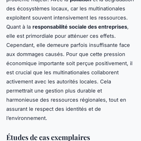
des écosystèmes locaux, car les multinationales
exploitent souvent intensivement les ressources.
Quant à la
responsabilité sociale des entreprises
,
elle est primordiale pour atténuer ces effets.
Cependant, elle demeure parfois insuffisante face
aux dommages causés. Pour que cette pression
économique importante soit perçue positivement, il
est crucial que les multinationales collaborent
activement avec les autorités locales. Cela
permettrait une gestion plus durable et
harmonieuse des ressources régionales, tout en
assurant le respect des identités et de
l’environnement.
Études de cas exemplaires