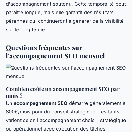
d'accompagnement soutenu. Cette temporalité peut
paraître longue, mais elle garantit des résultats
pérennes qui continueront à générer de la visibilité
sur le long terme.
Questions fréquentes sur
l'accompagnement SEO mensuel
Combien coûte un accompagnement SEO par
mois ?
Un
accompagnement SEO
démarre généralement à
800€/mois pour du conseil stratégique. Les tarifs
varient selon l'accompagnement choisi : stratégique
ou opérationnel avec exécution des tâches