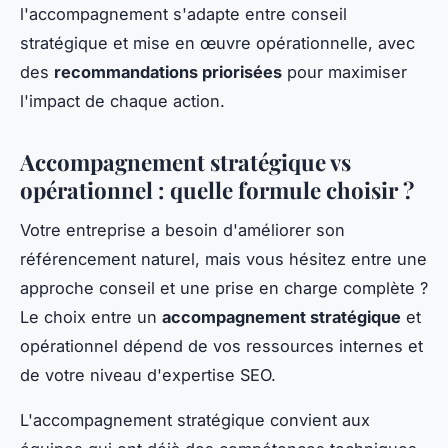
l'accompagnement s'adapte entre conseil
stratégique et mise en œuvre opérationnelle, avec
des
recommandations priorisées
pour maximiser
l'impact de chaque action.
Accompagnement stratégique vs
opérationnel : quelle formule choisir ?
Votre entreprise a besoin d'améliorer son
référencement naturel, mais vous hésitez entre une
approche conseil et une prise en charge complète ?
Le choix entre un
accompagnement stratégique
et
opérationnel dépend de vos ressources internes et
de votre niveau d'expertise SEO.
L'accompagnement stratégique convient aux