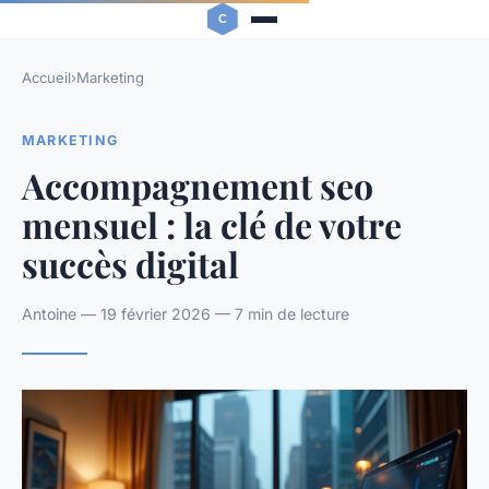
Accueil
›
Marketing
MARKETING
Accompagnement seo
mensuel : la clé de votre
succès digital
Antoine — 19 février 2026 — 7 min de lecture