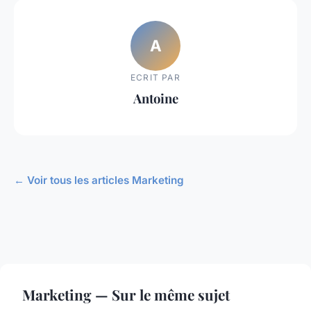
A
ECRIT PAR
Antoine
← Voir tous les articles Marketing
Marketing — Sur le même sujet