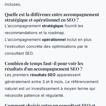
incluses.
Quelle est la différence entre accompagnement
stratégique et opérationnel en SEO ?
L'accompagnement
stratégique
fournit les
recommandations et la roadmap.
L'accompagnement
opérationnel
inclut en plus
l'exécution concrète des optimisations par le
consultant SEO.
Combien de temps faut-il pour voir les
résultats d'un accompagnement SEO ?
Les premiers
résultats SEO
apparaissent
généralement entre 3 et 6 mois. Le référencement
naturel est un investissement à moyen terme qui
nécessite patience et régularité.
Comment choisir entre un consultant SEO et