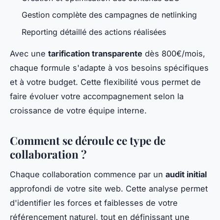
Gestion complète des campagnes de netlinking
Reporting détaillé des actions réalisées
Avec une
tarification transparente
dès 800€/mois,
chaque formule s'adapte à vos besoins spécifiques
et à votre budget. Cette flexibilité vous permet de
faire évoluer votre accompagnement selon la
croissance de votre équipe interne.
Comment se déroule ce type de
collaboration ?
Chaque collaboration commence par un
audit initial
approfondi de votre site web. Cette analyse permet
d'identifier les forces et faiblesses de votre
référencement naturel, tout en définissant une