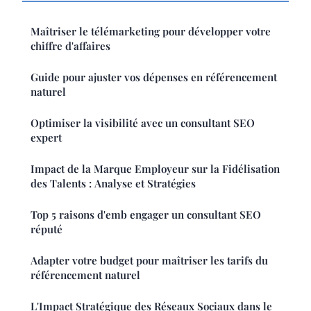
Maîtriser le télémarketing pour développer votre
chiffre d'affaires
Guide pour ajuster vos dépenses en référencement
naturel
Optimiser la visibilité avec un consultant SEO
expert
Impact de la Marque Employeur sur la Fidélisation
des Talents : Analyse et Stratégies
Top 5 raisons d'emb engager un consultant SEO
réputé
Adapter votre budget pour maîtriser les tarifs du
référencement naturel
L'Impact Stratégique des Réseaux Sociaux dans le