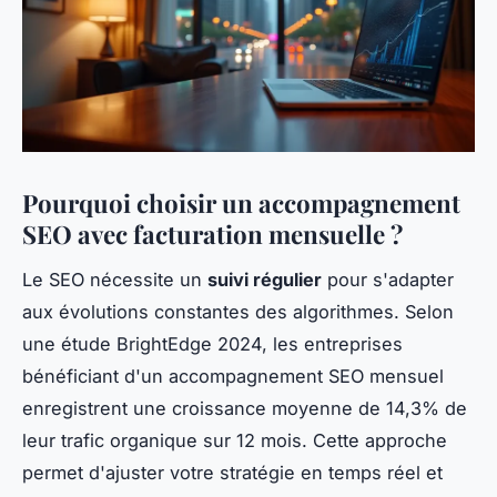
Pourquoi choisir un accompagnement
SEO avec facturation mensuelle ?
Le SEO nécessite un
suivi régulier
pour s'adapter
aux évolutions constantes des algorithmes. Selon
une étude BrightEdge 2024, les entreprises
bénéficiant d'un accompagnement SEO mensuel
enregistrent une croissance moyenne de 14,3% de
leur trafic organique sur 12 mois. Cette approche
permet d'ajuster votre stratégie en temps réel et