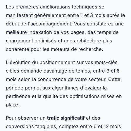
Les premières améliorations techniques se
manifestent généralement entre 1 et 3 mois après le
début de l'accompagnement. Vous constaterez une
meilleure indexation de vos pages, des temps de
chargement optimisés et une architecture plus
cohérente pour les moteurs de recherche.
L'évolution du positionnement sur vos mots-clés
cibles demande davantage de temps, entre 3 et 6
mois selon la concurrence de votre secteur. Cette
période permet aux algorithmes d'évaluer la
pertinence et la qualité des optimisations mises en
place.
Pour observer un
trafic significatif
et des
conversions tangibles, comptez entre 6 et 12 mois