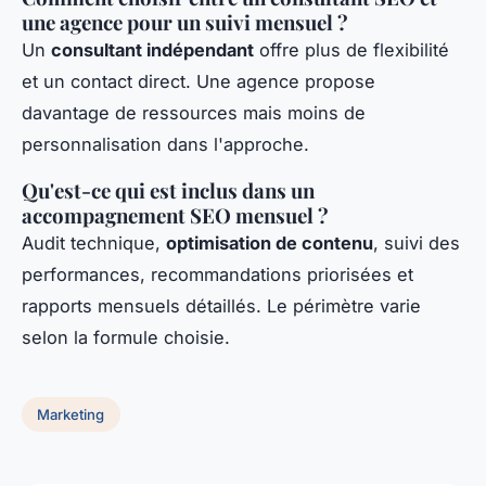
une agence pour un suivi mensuel ?
Un
consultant indépendant
offre plus de flexibilité
et un contact direct. Une agence propose
davantage de ressources mais moins de
personnalisation dans l'approche.
Qu'est-ce qui est inclus dans un
accompagnement SEO mensuel ?
Audit technique,
optimisation de contenu
, suivi des
performances, recommandations priorisées et
rapports mensuels détaillés. Le périmètre varie
selon la formule choisie.
Marketing