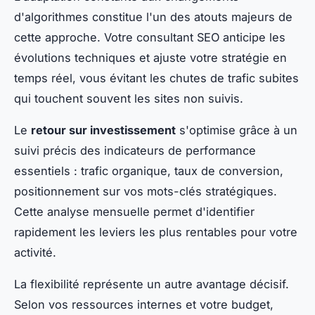
d'algorithmes constitue l'un des atouts majeurs de
cette approche. Votre consultant SEO anticipe les
évolutions techniques et ajuste votre stratégie en
temps réel, vous évitant les chutes de trafic subites
qui touchent souvent les sites non suivis.
Le
retour sur investissement
s'optimise grâce à un
suivi précis des indicateurs de performance
essentiels : trafic organique, taux de conversion,
positionnement sur vos mots-clés stratégiques.
Cette analyse mensuelle permet d'identifier
rapidement les leviers les plus rentables pour votre
activité.
La flexibilité représente un autre avantage décisif.
Selon vos ressources internes et votre budget,