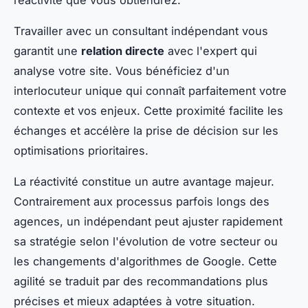
réactivité que vous obtiendrez.
Travailler avec un consultant indépendant vous
garantit une
relation directe
avec l'expert qui
analyse votre site. Vous bénéficiez d'un
interlocuteur unique qui connaît parfaitement votre
contexte et vos enjeux. Cette proximité facilite les
échanges et accélère la prise de décision sur les
optimisations prioritaires.
La réactivité constitue un autre avantage majeur.
Contrairement aux processus parfois longs des
agences, un indépendant peut ajuster rapidement
sa stratégie selon l'évolution de votre secteur ou
les changements d'algorithmes de Google. Cette
agilité se traduit par des recommandations plus
précises et mieux adaptées à votre situation.