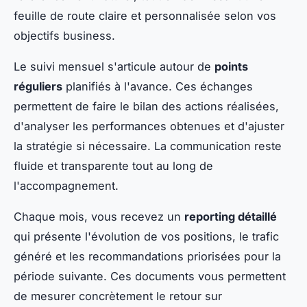
feuille de route claire et personnalisée selon vos
objectifs business.
Le suivi mensuel s'articule autour de
points
réguliers
planifiés à l'avance. Ces échanges
permettent de faire le bilan des actions réalisées,
d'analyser les performances obtenues et d'ajuster
la stratégie si nécessaire. La communication reste
fluide et transparente tout au long de
l'accompagnement.
Chaque mois, vous recevez un
reporting détaillé
qui présente l'évolution de vos positions, le trafic
généré et les recommandations priorisées pour la
période suivante. Ces documents vous permettent
de mesurer concrètement le retour sur