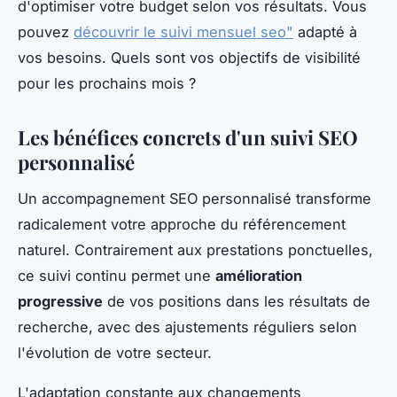
d'optimiser votre budget selon vos résultats. Vous
pouvez
découvrir le suivi mensuel seo"
adapté à
vos besoins. Quels sont vos objectifs de visibilité
pour les prochains mois ?
Les bénéfices concrets d'un suivi SEO
personnalisé
Un accompagnement SEO personnalisé transforme
radicalement votre approche du référencement
naturel. Contrairement aux prestations ponctuelles,
ce suivi continu permet une
amélioration
progressive
de vos positions dans les résultats de
recherche, avec des ajustements réguliers selon
l'évolution de votre secteur.
L'adaptation constante aux changements