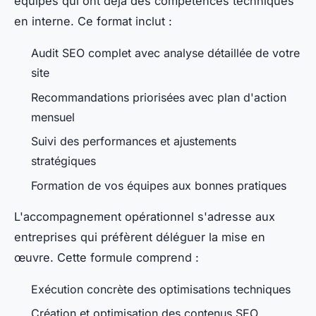
équipes qui ont déjà des compétences techniques
en interne. Ce format inclut :
Audit SEO complet avec analyse détaillée de votre
site
Recommandations priorisées avec plan d'action
mensuel
Suivi des performances et ajustements
stratégiques
Formation de vos équipes aux bonnes pratiques
L'accompagnement opérationnel s'adresse aux
entreprises qui préfèrent déléguer la mise en
œuvre. Cette formule comprend :
Exécution concrète des optimisations techniques
Création et optimisation des contenus SEO