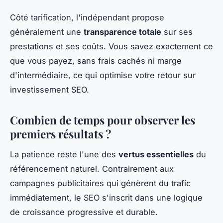
Côté tarification, l'indépendant propose
généralement une
transparence totale
sur ses
prestations et ses coûts. Vous savez exactement ce
que vous payez, sans frais cachés ni marge
d'intermédiaire, ce qui optimise votre retour sur
investissement SEO.
Combien de temps pour observer les
premiers résultats ?
La patience reste l'une des
vertus essentielles
du
référencement naturel. Contrairement aux
campagnes publicitaires qui génèrent du trafic
immédiatement, le SEO s'inscrit dans une logique
de croissance progressive et durable.