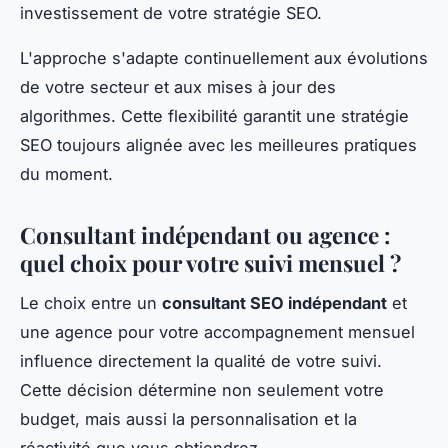
investissement de votre stratégie SEO.
L'approche s'adapte continuellement aux évolutions
de votre secteur et aux mises à jour des
algorithmes. Cette flexibilité garantit une stratégie
SEO toujours alignée avec les meilleures pratiques
du moment.
Consultant indépendant ou agence :
quel choix pour votre suivi mensuel ?
Le choix entre un
consultant SEO indépendant
et
une agence pour votre accompagnement mensuel
influence directement la qualité de votre suivi.
Cette décision détermine non seulement votre
budget, mais aussi la personnalisation et la