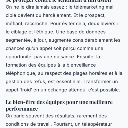
On ne le dira jamais assez : le télémarketing mal
ciblé devient du harcèlement. Et le prospect,
méfiant, raccroche. Pour éviter cela, deux leviers :
le ciblage et l’éthique. Une base de données
segmentée, à jour, augmente considérablement les
chances qu’un appel soit perçu comme une
opportunité, pas une nuisance. Ensuite, la
formation des équipes à la bienveillance
téléphonique, au respect des plages horaires et à la
gestion des refus, est essentielle. Transformer un
appel ‘froid’ en un échange attendu, c’est possible.
Le bien-être des équipes pour une meilleure
performance
On parle souvent des résultats, rarement des
conditions de travail. Pourtant, un téléopérateur