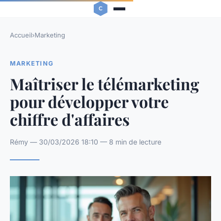
Accueil
›
Marketing
MARKETING
Maîtriser le télémarketing
pour développer votre
chiffre d'affaires
Rémy — 30/03/2026 18:10 — 8 min de lecture