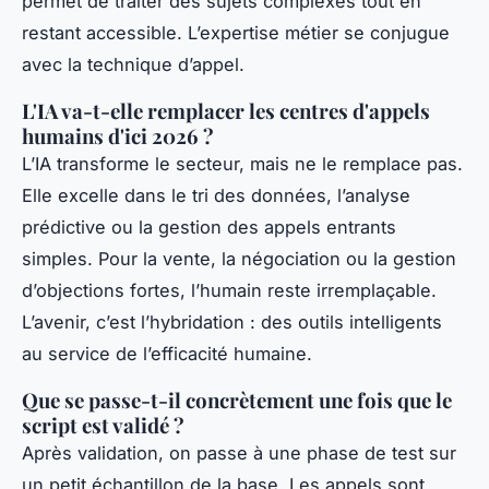
permet de traiter des sujets complexes tout en
restant accessible. L’expertise métier se conjugue
avec la technique d’appel.
L'IA va-t-elle remplacer les centres d'appels
humains d'ici 2026 ?
L’IA transforme le secteur, mais ne le remplace pas.
Elle excelle dans le tri des données, l’analyse
prédictive ou la gestion des appels entrants
simples. Pour la vente, la négociation ou la gestion
d’objections fortes, l’humain reste irremplaçable.
L’avenir, c’est l’hybridation : des outils intelligents
au service de l’efficacité humaine.
Que se passe-t-il concrètement une fois que le
script est validé ?
Après validation, on passe à une phase de test sur
un petit échantillon de la base. Les appels sont