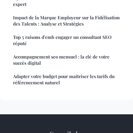
expert
Impact de la Marque Employeur sur la Fidélisation
des Talents : Analyse et Stratégies
Top 5 raisons d'emb engager un consultant SEO
réputé
Accompagnement seo mensuel : la clé de votre
succès digital
Adapter votre budget pour maîtriser les tarifs du
référencement naturel