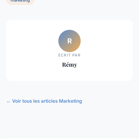
marketing
R
ECRIT PAR
Rémy
← Voir tous les articles Marketing