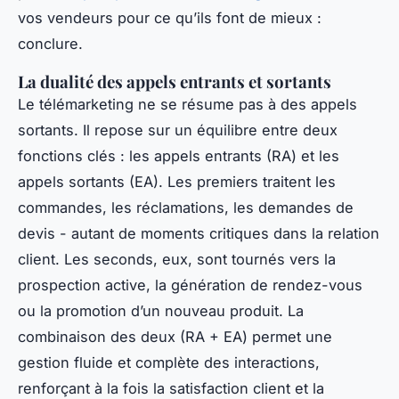
vos vendeurs pour ce qu’ils font de mieux :
conclure.
La dualité des appels entrants et sortants
Le télémarketing ne se résume pas à des appels
sortants. Il repose sur un équilibre entre deux
fonctions clés : les appels entrants (RA) et les
appels sortants (EA). Les premiers traitent les
commandes, les réclamations, les demandes de
devis - autant de moments critiques dans la relation
client. Les seconds, eux, sont tournés vers la
prospection active, la génération de rendez-vous
ou la promotion d’un nouveau produit. La
combinaison des deux (RA + EA) permet une
gestion fluide et complète des interactions,
renforçant à la fois la satisfaction client et la