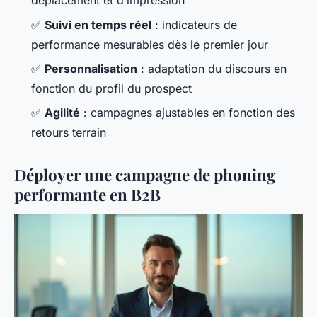
déplacement et d’impression
✅
Suivi en temps réel
: indicateurs de
performance mesurables dès le premier jour
✅
Personnalisation
: adaptation du discours en
fonction du profil du prospect
✅
Agilité
: campagnes ajustables en fonction des
retours terrain
Déployer une campagne de phoning
performante en B2B