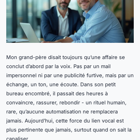
Mon grand-père disait toujours qu’une affaire se
conclut d’abord par la voix. Pas par un mail
impersonnel ni par une publicité furtive, mais par un
échange, un ton, une écoute. Dans son petit
bureau encombré, il passait des heures à
convaincre, rassurer, rebondir - un rituel humain,
rare, qu’aucune automatisation ne remplacera
jamais. Aujourd’hui, cette force du lien vocal est
plus pertinente que jamais, surtout quand on sait la
canaliser.