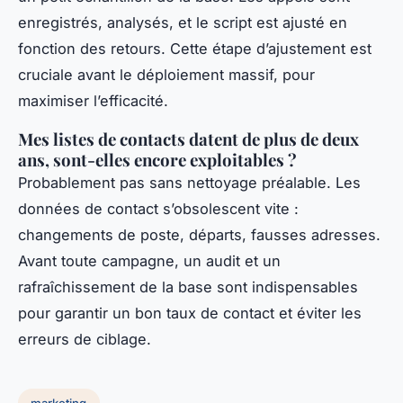
enregistrés, analysés, et le script est ajusté en
fonction des retours. Cette étape d’ajustement est
cruciale avant le déploiement massif, pour
maximiser l’efficacité.
Mes listes de contacts datent de plus de deux
ans, sont-elles encore exploitables ?
Probablement pas sans nettoyage préalable. Les
données de contact s’obsolescent vite :
changements de poste, départs, fausses adresses.
Avant toute campagne, un audit et un
rafraîchissement de la base sont indispensables
pour garantir un bon taux de contact et éviter les
erreurs de ciblage.