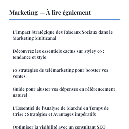
Marketing — À lire également
L'Impact Stratégique des Réseaux Sociaux dans le
Marketing Multicanal
Découvrez les essentiels cactus sur styley co :
tendance et style
10 stratégies de télémarketing pour booster vos
ventes
Guide pour ajuster vos dépenses en référencement
naturel
L'Essentiel de l'Analyse de Marché en Temps de
Crise : Stratégies et Avantages impératifs
Optimiser la visibilité avec un consultant SEO