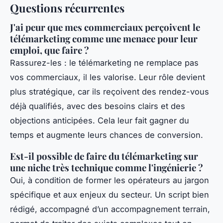
Questions récurrentes
J'ai peur que mes commerciaux perçoivent le
télémarketing comme une menace pour leur
emploi, que faire ?
Rassurez-les : le télémarketing ne remplace pas
vos commerciaux, il les valorise. Leur rôle devient
plus stratégique, car ils reçoivent des rendez-vous
déjà qualifiés, avec des besoins clairs et des
objections anticipées. Cela leur fait gagner du
temps et augmente leurs chances de conversion.
Est-il possible de faire du télémarketing sur
une niche très technique comme l'ingénierie ?
Oui, à condition de former les opérateurs au jargon
spécifique et aux enjeux du secteur. Un script bien
rédigé, accompagné d’un accompagnement terrain,