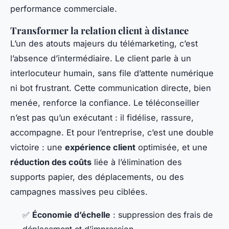
performance commerciale.
Transformer la relation client à distance
L’un des atouts majeurs du télémarketing, c’est
l’absence d’intermédiaire. Le client parle à un
interlocuteur humain, sans file d’attente numérique
ni bot frustrant. Cette communication directe, bien
menée, renforce la confiance. Le téléconseiller
n’est pas qu’un exécutant : il fidélise, rassure,
accompagne. Et pour l’entreprise, c’est une double
victoire : une
expérience client
optimisée, et une
réduction des coûts
liée à l’élimination des
supports papier, des déplacements, ou des
campagnes massives peu ciblées.
✅
Économie d’échelle
: suppression des frais de