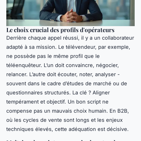
Le choix crucial des profils d'opérateurs
Derrière chaque appel réussi, il y a un collaborateur
adapté à sa mission. Le télévendeur, par exemple,
ne possède pas le même profil que le
téléenquêteur. L’un doit convaincre, négocier,
relancer. L’autre doit écouter, noter, analyser -
souvent dans le cadre d’études de marché ou de
questionnaires structurés. La clé ? Aligner
tempérament et objectif. Un bon script ne
compense pas un mauvais choix humain. En B2B,
où les cycles de vente sont longs et les enjeux
techniques élevés, cette adéquation est décisive.