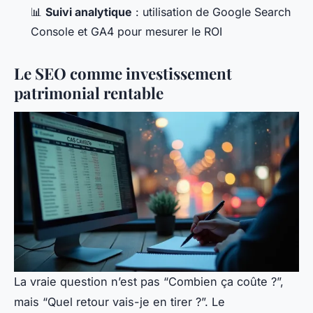
📊
Suivi analytique
: utilisation de Google Search
Console et GA4 pour mesurer le ROI
Le SEO comme investissement
patrimonial rentable
La vraie question n’est pas “Combien ça coûte ?”,
mais “Quel retour vais-je en tirer ?”. Le