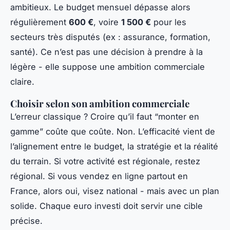
ambitieux. Le budget mensuel dépasse alors
régulièrement
600 €
, voire
1 500 €
pour les
secteurs très disputés (ex : assurance, formation,
santé). Ce n’est pas une décision à prendre à la
légère - elle suppose une ambition commerciale
claire.
Choisir selon son ambition commerciale
L’erreur classique ? Croire qu’il faut “monter en
gamme” coûte que coûte. Non. L’efficacité vient de
l’alignement entre le budget, la stratégie et la réalité
du terrain. Si votre activité est régionale, restez
régional. Si vous vendez en ligne partout en
France, alors oui, visez national - mais avec un plan
solide. Chaque euro investi doit servir une cible
précise.