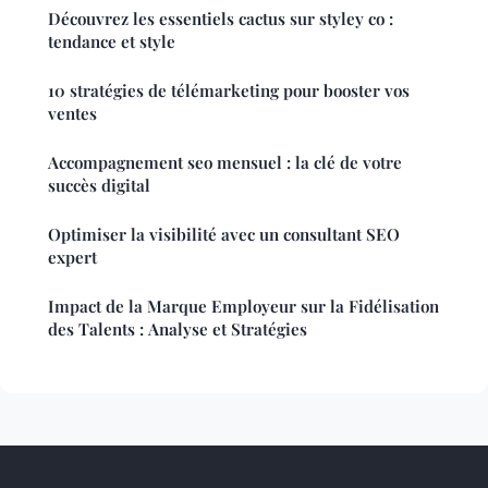
Découvrez les essentiels cactus sur styley co :
tendance et style
10 stratégies de télémarketing pour booster vos
ventes
Accompagnement seo mensuel : la clé de votre
succès digital
Optimiser la visibilité avec un consultant SEO
expert
Impact de la Marque Employeur sur la Fidélisation
des Talents : Analyse et Stratégies