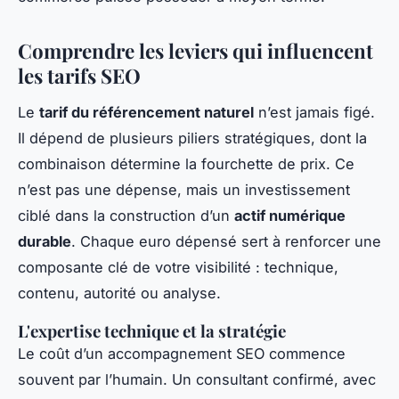
Comprendre les leviers qui influencent
les tarifs SEO
Le
tarif du référencement naturel
n’est jamais figé.
Il dépend de plusieurs piliers stratégiques, dont la
combinaison détermine la fourchette de prix. Ce
n’est pas une dépense, mais un investissement
ciblé dans la construction d’un
actif numérique
durable
. Chaque euro dépensé sert à renforcer une
composante clé de votre visibilité : technique,
contenu, autorité ou analyse.
L'expertise technique et la stratégie
Le coût d’un accompagnement SEO commence
souvent par l’humain. Un consultant confirmé, avec