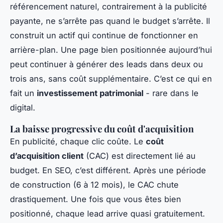
référencement naturel, contrairement à la publicité
payante, ne s’arrête pas quand le budget s’arrête. Il
construit un actif qui continue de fonctionner en
arrière-plan. Une page bien positionnée aujourd’hui
peut continuer à générer des leads dans deux ou
trois ans, sans coût supplémentaire. C’est ce qui en
fait un
investissement patrimonial
- rare dans le
digital.
La baisse progressive du coût d'acquisition
En publicité, chaque clic coûte. Le
coût
d’acquisition client
(CAC) est directement lié au
budget. En SEO, c’est différent. Après une période
de construction (6 à 12 mois), le CAC chute
drastiquement. Une fois que vous êtes bien
positionné, chaque lead arrive quasi gratuitement.