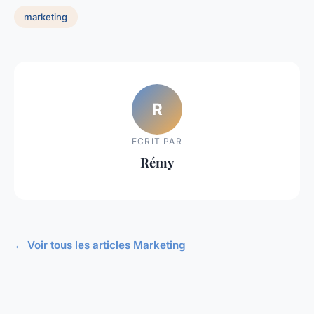
marketing
R
ECRIT PAR
Rémy
← Voir tous les articles Marketing