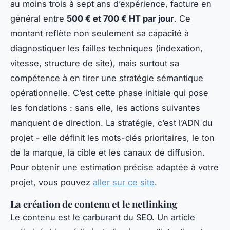
au moins trois à sept ans d’expérience, facture en
général entre
500 € et 700 € HT par jour
. Ce
montant reflète non seulement sa capacité à
diagnostiquer les failles techniques (indexation,
vitesse, structure de site), mais surtout sa
compétence à en tirer une stratégie sémantique
opérationnelle. C’est cette phase initiale qui pose
les fondations : sans elle, les actions suivantes
manquent de direction. La stratégie, c’est l’ADN du
projet - elle définit les mots-clés prioritaires, le ton
de la marque, la cible et les canaux de diffusion.
Pour obtenir une estimation précise adaptée à votre
projet, vous pouvez
aller sur ce site
.
La création de contenu et le netlinking
Le contenu est le carburant du SEO. Un article