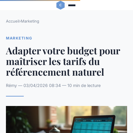
Accueil
›
Marketing
MARKETING
Adapter votre budget pour
maîtriser les tarifs du
référencement naturel
Rémy — 03/04/2026 08:34 — 10 min de lecture