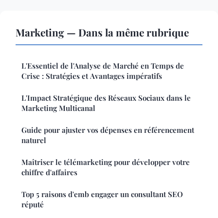
Marketing — Dans la même rubrique
L'Essentiel de l'Analyse de Marché en Temps de
Crise : Stratégies et Avantages impératifs
L'Impact Stratégique des Réseaux Sociaux dans le
Marketing Multicanal
Guide pour ajuster vos dépenses en référencement
naturel
Maîtriser le télémarketing pour développer votre
chiffre d'affaires
Top 5 raisons d'emb engager un consultant SEO
réputé