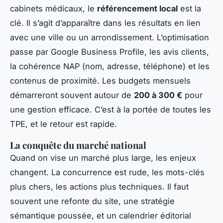
cabinets médicaux, le
référencement local
est la
clé. Il s’agit d’apparaître dans les résultats en lien
avec une ville ou un arrondissement. L’optimisation
passe par Google Business Profile, les avis clients,
la cohérence NAP (nom, adresse, téléphone) et les
contenus de proximité. Les budgets mensuels
démarreront souvent autour de
200 à 300 €
pour
une gestion efficace. C’est à la portée de toutes les
TPE, et le retour est rapide.
La conquête du marché national
Quand on vise un marché plus large, les enjeux
changent. La concurrence est rude, les mots-clés
plus chers, les actions plus techniques. Il faut
souvent une refonte du site, une stratégie
sémantique poussée, et un calendrier éditorial