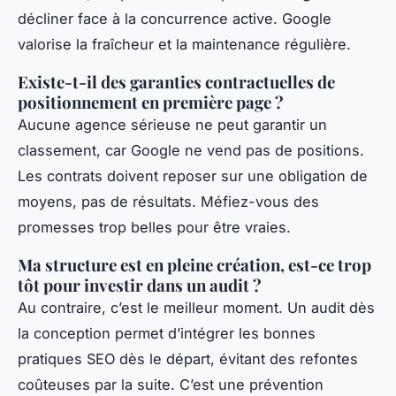
décliner face à la concurrence active. Google
valorise la fraîcheur et la maintenance régulière.
Existe-t-il des garanties contractuelles de
positionnement en première page ?
Aucune agence sérieuse ne peut garantir un
classement, car Google ne vend pas de positions.
Les contrats doivent reposer sur une obligation de
moyens, pas de résultats. Méfiez-vous des
promesses trop belles pour être vraies.
Ma structure est en pleine création, est-ce trop
tôt pour investir dans un audit ?
Au contraire, c’est le meilleur moment. Un audit dès
la conception permet d’intégrer les bonnes
pratiques SEO dès le départ, évitant des refontes
coûteuses par la suite. C’est une prévention