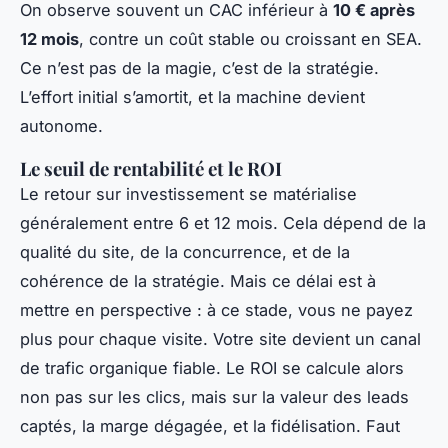
On observe souvent un CAC inférieur à
10 € après
12 mois
, contre un coût stable ou croissant en SEA.
Ce n’est pas de la magie, c’est de la stratégie.
L’effort initial s’amortit, et la machine devient
autonome.
Le seuil de rentabilité et le ROI
Le retour sur investissement se matérialise
généralement entre 6 et 12 mois. Cela dépend de la
qualité du site, de la concurrence, et de la
cohérence de la stratégie. Mais ce délai est à
mettre en perspective : à ce stade, vous ne payez
plus pour chaque visite. Votre site devient un canal
de trafic organique fiable. Le ROI se calcule alors
non pas sur les clics, mais sur la valeur des leads
captés, la marge dégagée, et la fidélisation. Faut