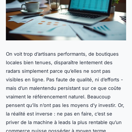
On voit trop d’artisans performants, de boutiques
locales bien tenues, disparaître lentement des
radars simplement parce qu’elles ne sont pas
visibles en ligne. Pas faute de qualité, ni d’efforts -
mais d’un malentendu persistant sur ce que coûte
vraiment le référencement naturel. Beaucoup
pensent qu’ils n’ont pas les moyens d’y investir. Or,
la réalité est inverse : ne pas en faire, c’est se
priver de la machine à leads la plus rentable qu’un
commerce puisse posséder à moyen terme.