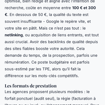
optimisé, bien rédigé et aligné avec l’intention de
recherche, coûte en moyenne entre
100 € et 300
€
. En dessous de 50 €, la qualité du texte est
souvent insuffisante - Google le repère vite, et
votre site en pâtit. Mais ce n’est pas tout : le
netlinking
, ou acquisition de liens entrants, est tout
aussi crucial. Avoir des backlinks de qualité depuis
des sites fiables booste votre autorité. Cela
demande du temps, de la prospection, parfois une
rémunération. Ce poste budgétaire est parfois
sous-estimé par les TPE, alors qu’il fait la
différence sur les mots-clés compétitifs.
Les formats de prestation
Les agences proposent plusieurs modèles : le
forfait ponctuel (audit seul), la régie (facturation à