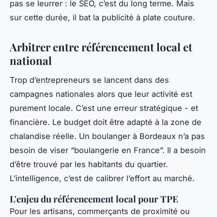
pas se leurrer : le SEO, c’est du long terme. Mais
sur cette durée, il bat la publicité à plate couture.
Arbitrer entre référencement local et
national
Trop d’entrepreneurs se lancent dans des
campagnes nationales alors que leur activité est
purement locale. C’est une erreur stratégique - et
financière. Le budget doit être adapté à la zone de
chalandise réelle. Un boulanger à Bordeaux n’a pas
besoin de viser “boulangerie en France”. Il a besoin
d’être trouvé par les habitants du quartier.
L’intelligence, c’est de calibrer l’effort au marché.
L'enjeu du référencement local pour TPE
Pour les artisans, commerçants de proximité ou