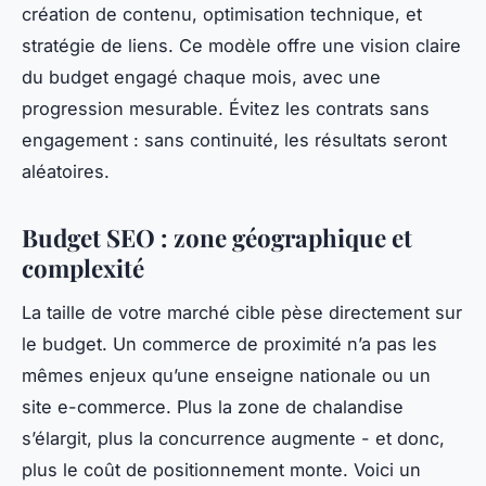
création de contenu, optimisation technique, et
stratégie de liens. Ce modèle offre une vision claire
du budget engagé chaque mois, avec une
progression mesurable. Évitez les contrats sans
engagement : sans continuité, les résultats seront
aléatoires.
Budget SEO : zone géographique et
complexité
La taille de votre marché cible pèse directement sur
le budget. Un commerce de proximité n’a pas les
mêmes enjeux qu’une enseigne nationale ou un
site e-commerce. Plus la zone de chalandise
s’élargit, plus la concurrence augmente - et donc,
plus le coût de positionnement monte. Voici un