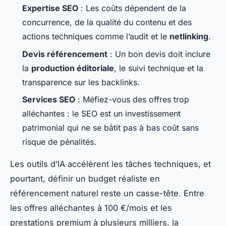
Expertise SEO
: Les coûts dépendent de la
concurrence, de la qualité du contenu et des
actions techniques comme l’audit et le
netlinking
.
Devis référencement
: Un bon devis doit inclure
la
production éditoriale
, le suivi technique et la
transparence sur les backlinks.
Services SEO
: Méfiez-vous des offres trop
alléchantes : le SEO est un investissement
patrimonial qui ne se bâtit pas à bas coût sans
risque de pénalités.
Les outils d’IA accélèrent les tâches techniques, et
pourtant, définir un budget réaliste en
référencement naturel reste un casse-tête. Entre
les offres alléchantes à 100 €/mois et les
prestations premium à plusieurs milliers, la