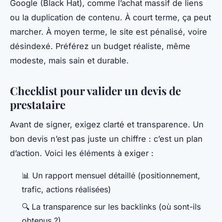
Google (Black Hat), comme l’achat massif de liens
ou la duplication de contenu. À court terme, ça peut
marcher. À moyen terme, le site est pénalisé, voire
désindexé. Préférez un budget réaliste, même
modeste, mais sain et durable.
Checklist pour valider un devis de
prestataire
Avant de signer, exigez clarté et transparence. Un
bon devis n’est pas juste un chiffre : c’est un plan
d’action. Voici les éléments à exiger :
📊 Un rapport mensuel détaillé (positionnement,
trafic, actions réalisées)
🔍 La transparence sur les backlinks (où sont-ils
obtenus ?)