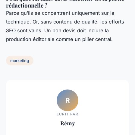
rédactionnelle ?
Parce qu’ils se concentrent uniquement sur la
technique. Or, sans contenu de qualité, les efforts
SEO sont vains. Un bon devis doit inclure la
production éditoriale comme un pilier central.
marketing
R
ECRIT PAR
Rémy