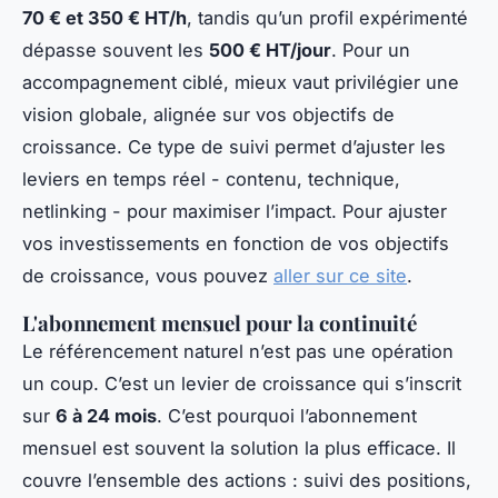
70 € et 350 € HT/h
, tandis qu’un profil expérimenté
dépasse souvent les
500 € HT/jour
. Pour un
accompagnement ciblé, mieux vaut privilégier une
vision globale, alignée sur vos objectifs de
croissance. Ce type de suivi permet d’ajuster les
leviers en temps réel - contenu, technique,
netlinking - pour maximiser l’impact. Pour ajuster
vos investissements en fonction de vos objectifs
de croissance, vous pouvez
aller sur ce site
.
L'abonnement mensuel pour la continuité
Le référencement naturel n’est pas une opération
un coup. C’est un levier de croissance qui s’inscrit
sur
6 à 24 mois
. C’est pourquoi l’abonnement
mensuel est souvent la solution la plus efficace. Il
couvre l’ensemble des actions : suivi des positions,