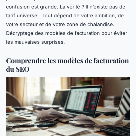
confusion est grande. La vérité ? Il n’existe pas de
tarif universel. Tout dépend de votre ambition, de
votre secteur et de votre zone de chalandise.
Décryptage des modèles de facturation pour éviter
les mauvaises surprises.
Comprendre les modèles de facturation
du SEO