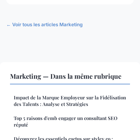
← Voir tous les articles Marketing
Marketing — Dans la même rubrique
Impact de la Marque Employeur sur la Fidélisation
des Talents : Analyse et Stratégies
Top 5 raisons d'emb engager un consultant SEO
réputé
Découvrez les essentiels cactus sur styley co :