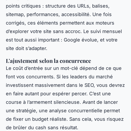
points critiques : structure des URLs, balises,
sitemap, performances, accessibilité. Une fois
corrigés, ces éléments permettent aux moteurs
d’explorer votre site sans accroc. Le suivi mensuel
est tout aussi important : Google évolue, et votre
site doit s’adapter.
L'ajustement selon la concurrence
Le coût d’entrée sur un mot-clé dépend de ce que
font vos concurrents. Si les leaders du marché
investissent massivement dans le SEO, vous devrez
en faire autant pour espérer percer. C’est une
course à l’armement silencieuse. Avant de lancer
une stratégie, une analyse concurrentielle permet
de fixer un budget réaliste. Sans cela, vous risquez
de brûler du cash sans résultat.