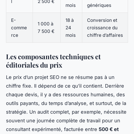
l
2 500 €
mois
génériques
E-
18 à
Conversion et
1 000 à
comme
24
croissance du
7 500 €
rce
mois
chiffre d’affaires
Les composantes techniques et
éditoriales du prix
Le prix d’un projet SEO ne se résume pas à un
chiffre fixe. Il dépend de ce qu’il contient. Derrière
chaque devis, il y a des ressources humaines, des
outils payants, du temps d’analyse, et surtout, de la
stratégie. Un audit complet, par exemple, nécessite
souvent une journée complète de travail pour un
consultant expérimenté, facturée entre
500 € et