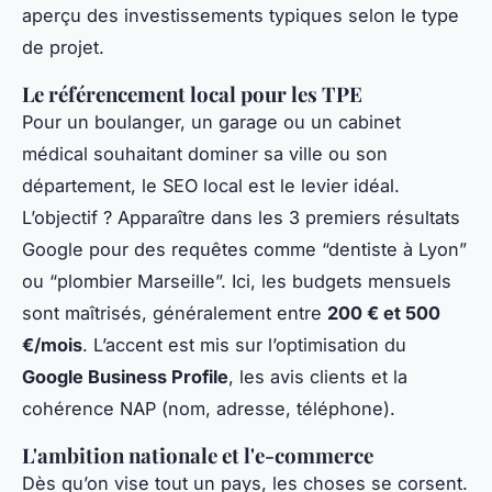
aperçu des investissements typiques selon le type
de projet.
Le référencement local pour les TPE
Pour un boulanger, un garage ou un cabinet
médical souhaitant dominer sa ville ou son
département, le SEO local est le levier idéal.
L’objectif ? Apparaître dans les 3 premiers résultats
Google pour des requêtes comme “dentiste à Lyon”
ou “plombier Marseille”. Ici, les budgets mensuels
sont maîtrisés, généralement entre
200 € et 500
€/mois
. L’accent est mis sur l’optimisation du
Google Business Profile
, les avis clients et la
cohérence NAP (nom, adresse, téléphone).
L'ambition nationale et l'e-commerce
Dès qu’on vise tout un pays, les choses se corsent.