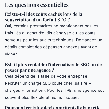
Les questions essentielles
Existe-t-il des coûts cachés lors de la
souscription d'un forfait SEO ?
Oui, certains prestataires ne mentionnent pas les
frais liés à l’achat d’outils d’analyse ou les coûts
serveurs pour les audits techniques. Demandez un
détails complet des dépenses annexes avant de
signer.
Est-il plus rentable d'internaliser le SEO ou de
passer par une agence ?
Cela dépend de la taille de votre entreprise.
Recruter un chargé SEO coûte cher (salaire +
charges + formation). Pour les TPE, une agence est
souvent plus flexible et moins risquée.
Pourquoi certains devis omettent-ils la partie