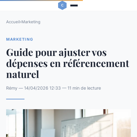
Accueil
›
Marketing
MARKETING
Guide pour ajuster vos
dépenses en référencement
naturel
Rémy — 14/04/2026 12:33 — 11 min de lecture