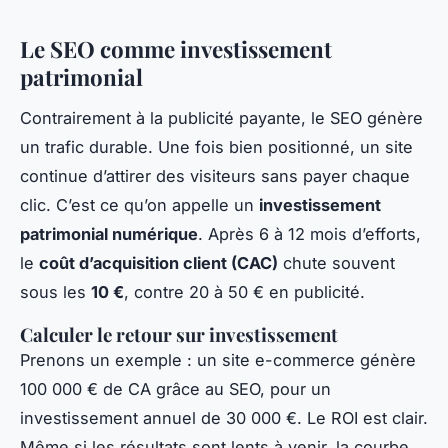
Le SEO comme investissement
patrimonial
Contrairement à la publicité payante, le SEO génère
un trafic durable. Une fois bien positionné, un site
continue d’attirer des visiteurs sans payer chaque
clic. C’est ce qu’on appelle un
investissement
patrimonial numérique
. Après 6 à 12 mois d’efforts,
le
coût d’acquisition client (CAC)
chute souvent
sous les
10 €
, contre 20 à 50 € en publicité.
Calculer le retour sur investissement
Prenons un exemple : un site e-commerce génère
100 000 € de CA grâce au SEO, pour un
investissement annuel de 30 000 €. Le ROI est clair.
Même si les résultats sont lents à venir, la courbe