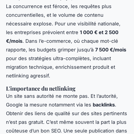
La concurrence est féroce, les requêtes plus
concurrentielles, et le volume de contenu
nécessaire explose. Pour une visibilité nationale,
les entreprises prévoient entre
1 000 € et 2 500
€/mois
. Dans l’e-commerce, où chaque mot-clé
rapporte, les budgets grimper jusqu’à
7 500 €/mois
pour des stratégies ultra-complètes, incluant
migration technique, enrichissement produit et
netlinking agressif.
L'importance du netlinking
Un site sans autorité ne monte pas. Et l’autorité,
Google la mesure notamment via les
backlinks
.
Obtenir des liens de qualité sur des sites pertinents
n’est pas gratuit. C’est même souvent la part la plus
coûteuse d’un bon SEO. Une seule publication dans