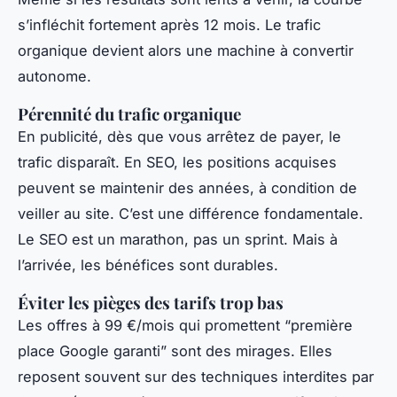
s’infléchit fortement après 12 mois. Le trafic
organique devient alors une machine à convertir
autonome.
Pérennité du trafic organique
En publicité, dès que vous arrêtez de payer, le
trafic disparaît. En SEO, les positions acquises
peuvent se maintenir des années, à condition de
veiller au site. C’est une différence fondamentale.
Le SEO est un marathon, pas un sprint. Mais à
l’arrivée, les bénéfices sont durables.
Éviter les pièges des tarifs trop bas
Les offres à 99 €/mois qui promettent “première
place Google garanti” sont des mirages. Elles
reposent souvent sur des techniques interdites par