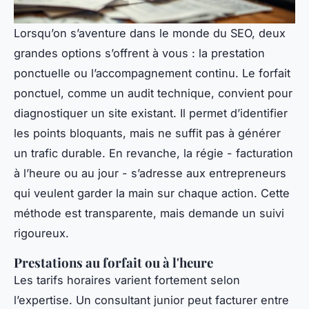
Lorsqu’on s’aventure dans le monde du SEO, deux
grandes options s’offrent à vous : la prestation
ponctuelle ou l’accompagnement continu. Le forfait
ponctuel, comme un audit technique, convient pour
diagnostiquer un site existant. Il permet d’identifier
les points bloquants, mais ne suffit pas à générer
un trafic durable. En revanche, la régie - facturation
à l’heure ou au jour - s’adresse aux entrepreneurs
qui veulent garder la main sur chaque action. Cette
méthode est transparente, mais demande un suivi
rigoureux.
Prestations au forfait ou à l'heure
Les tarifs horaires varient fortement selon
l’expertise. Un consultant junior peut facturer entre