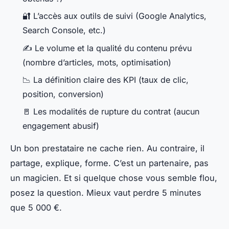
🔐 L’accès aux outils de suivi (Google Analytics,
Search Console, etc.)
✍️ Le volume et la qualité du contenu prévu
(nombre d’articles, mots, optimisation)
📉 La définition claire des KPI (taux de clic,
position, conversion)
🚪 Les modalités de rupture du contrat (aucun
engagement abusif)
Un bon prestataire ne cache rien. Au contraire, il
partage, explique, forme. C’est un partenaire, pas
un magicien. Et si quelque chose vous semble flou,
posez la question. Mieux vaut perdre 5 minutes
que 5 000 €.