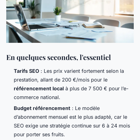
En quelques secondes, l'essentiel
Tarifs SEO
: Les prix varient fortement selon la
prestation, allant de 200 €/mois pour le
référencement local
à plus de 7 500 € pour l’e-
commerce national.
Budget référencement
: Le modèle
d’abonnement mensuel est le plus adapté, car le
SEO exige une stratégie continue sur 6 à 24 mois
pour porter ses fruits.