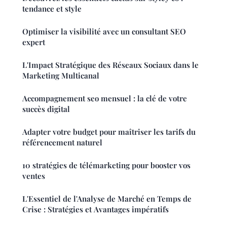
tendance et style
Optimiser la visibilité avec un consultant SEO
expert
L'Impact Stratégique des Réseaux Sociaux dans le
Marketing Multicanal
Accompagnement seo mensuel : la clé de votre
succès digital
Adapter votre budget pour maîtriser les tarifs du
référencement naturel
10 stratégies de télémarketing pour booster vos
ventes
L'Essentiel de l'Analyse de Marché en Temps de
Crise : Stratégies et Avantages impératifs