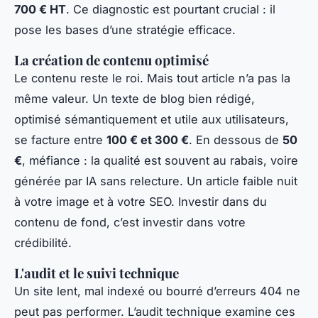
700 € HT
. Ce diagnostic est pourtant crucial : il
pose les bases d’une stratégie efficace.
La création de contenu optimisé
Le contenu reste le roi. Mais tout article n’a pas la
même valeur. Un texte de blog bien rédigé,
optimisé sémantiquement et utile aux utilisateurs,
se facture entre
100 € et 300 €
. En dessous de
50
€
, méfiance : la qualité est souvent au rabais, voire
générée par IA sans relecture. Un article faible nuit
à votre image et à votre SEO. Investir dans du
contenu de fond, c’est investir dans votre
crédibilité.
L'audit et le suivi technique
Un site lent, mal indexé ou bourré d’erreurs 404 ne
peut pas performer. L’audit technique examine ces